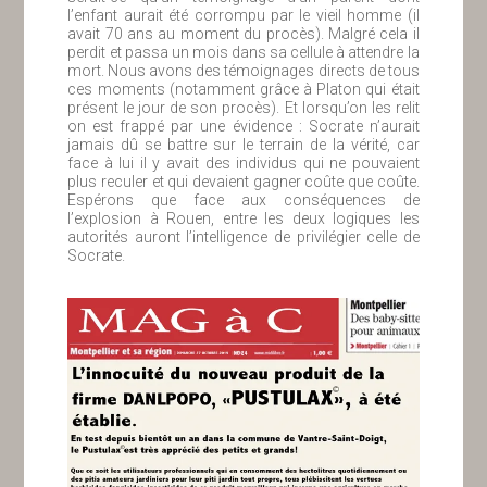
l’enfant aurait été corrompu par le vieil homme (il
avait 70 ans au moment du procès). Malgré cela il
perdit et passa un mois dans sa cellule à attendre la
mort. Nous avons des témoignages directs de tous
ces moments (notamment grâce à Platon qui était
présent le jour de son procès). Et lorsqu’on les relit
on est frappé par une évidence : Socrate n’aurait
jamais dû se battre sur le terrain de la vérité, car
face à lui il y avait des individus qui ne pouvaient
plus reculer et qui devaient gagner coûte que coûte.
Espérons que face aux conséquences de
l’explosion à Rouen, entre les deux logiques les
autorités auront l’intelligence de privilégier celle de
Socrate.