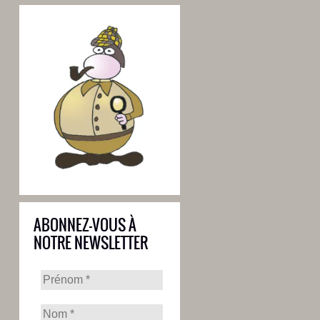
ABONNEZ-VOUS À
NOTRE NEWSLETTER