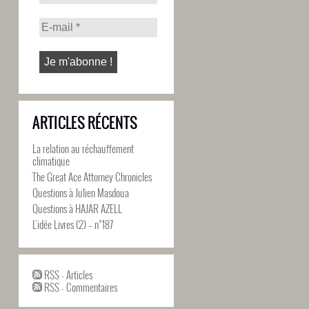
ARTICLES RÉCENTS
La relation au réchauffement
climatique
The Great Ace Attorney Chronicles
Questions à Julien Masdoua
Questions à HAJAR AZELL
L’idée Livres (2) – n°187
RSS - Articles
RSS - Commentaires