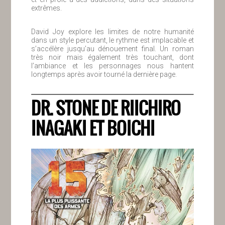
extrêmes.
David Joy explore les limites de notre humanité
dans un style percutant, le rythme est implacable et
s’accélère jusqu’au dénouement final. Un roman
très noir mais également très touchant, dont
l’ambiance et les personnages nous hantent
longtemps après avoir tourné la dernière page.
DR. STONE DE RIICHIRO
INAGAKI ET BOICHI