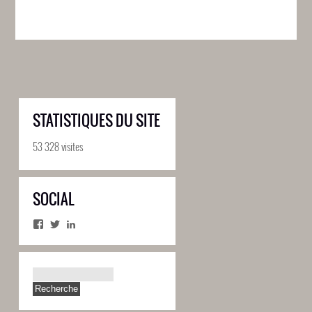
STATISTIQUES DU SITE
53 328 visites
SOCIAL
Facebook
Twitter
LinkedIn