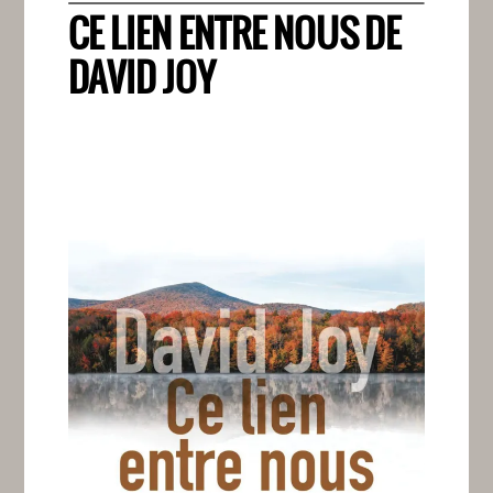
CE LIEN ENTRE NOUS DE
DAVID JOY