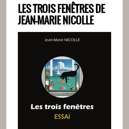
LES TROIS FENÊTRES DE
JEAN-MARIE NICOLLE