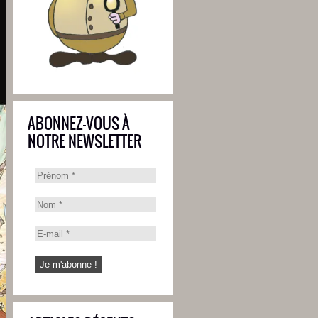
ABONNEZ-VOUS À
NOTRE NEWSLETTER