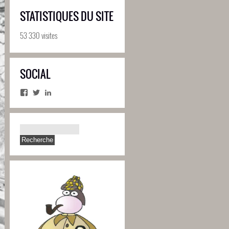
STATISTIQUES DU SITE
53 330 visites
SOCIAL
Facebook
Twitter
LinkedIn