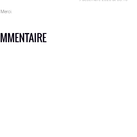
 Merci.
OMMENTAIRE