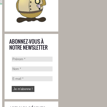
ABONNEZ-VOUS À
NOTRE NEWSLETTER