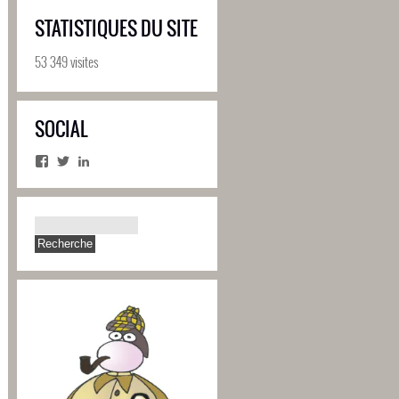
STATISTIQUES DU SITE
53 349 visites
SOCIAL
Facebook
Twitter
LinkedIn