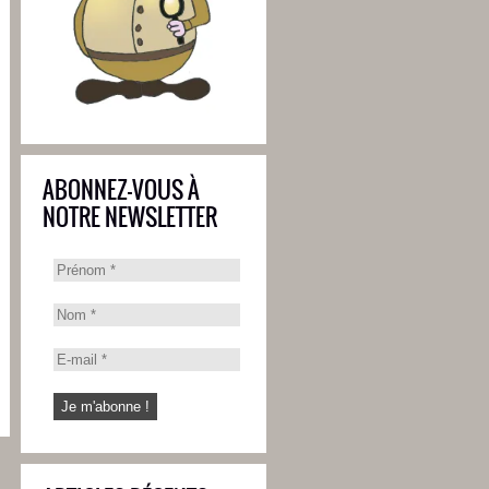
ABONNEZ-VOUS À
NOTRE NEWSLETTER