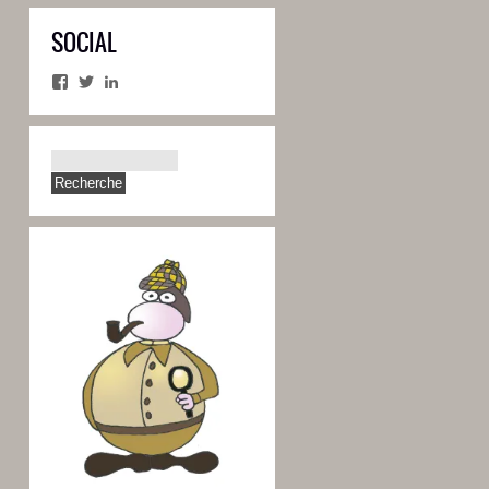
SOCIAL
Facebook
Twitter
LinkedIn