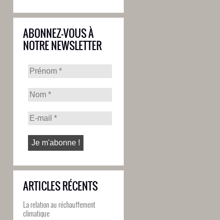
ABONNEZ-VOUS À
NOTRE NEWSLETTER
ARTICLES RÉCENTS
La relation au réchauffement
climatique