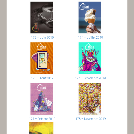
173 – Juin 2019
174 – Juillet 2019
175 – Août 2019
176 – Septembre 2019
177 – Octobre 2019
178 – Novembre 2019