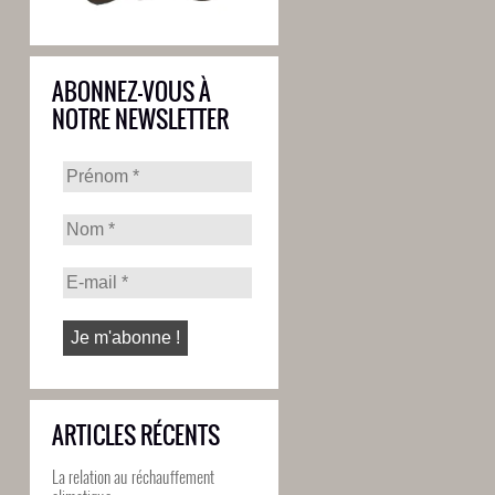
ABONNEZ-VOUS À
NOTRE NEWSLETTER
ARTICLES RÉCENTS
La relation au réchauffement