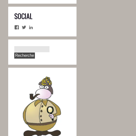
SOCIAL
Facebook
Twitter
LinkedIn