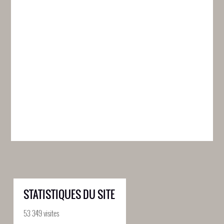
STATISTIQUES DU SITE
53 349 visites