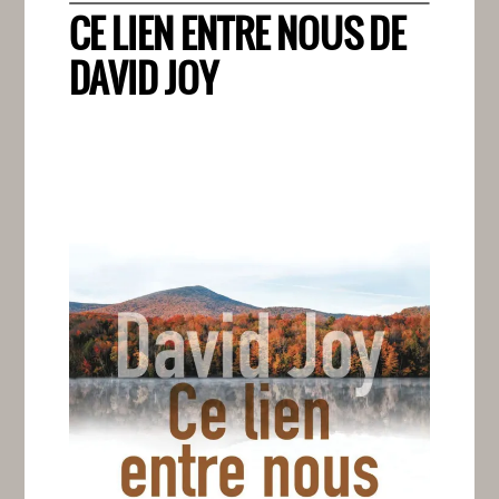
CE LIEN ENTRE NOUS DE
DAVID JOY