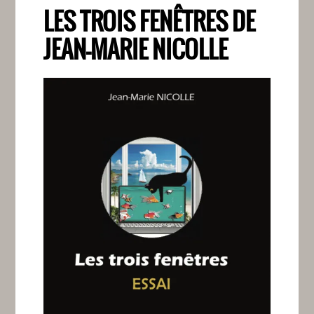
LES TROIS FENÊTRES DE
JEAN-MARIE NICOLLE