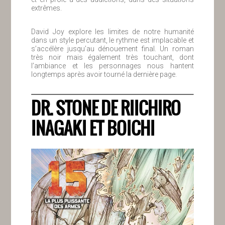
extrêmes.
David Joy explore les limites de notre humanité
dans un style percutant, le rythme est implacable et
s’accélère jusqu’au dénouement final. Un roman
très noir mais également très touchant, dont
l’ambiance et les personnages nous hantent
longtemps après avoir tourné la dernière page.
DR. STONE DE RIICHIRO
INAGAKI ET BOICHI