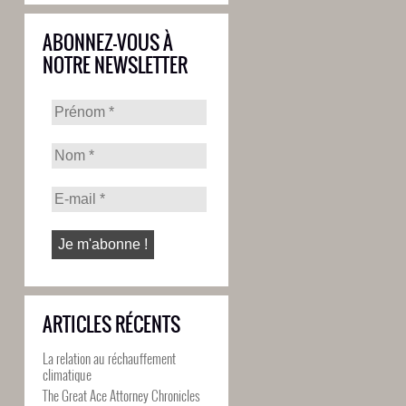
ABONNEZ-VOUS À
NOTRE NEWSLETTER
ARTICLES RÉCENTS
La relation au réchauffement
climatique
The Great Ace Attorney Chronicles