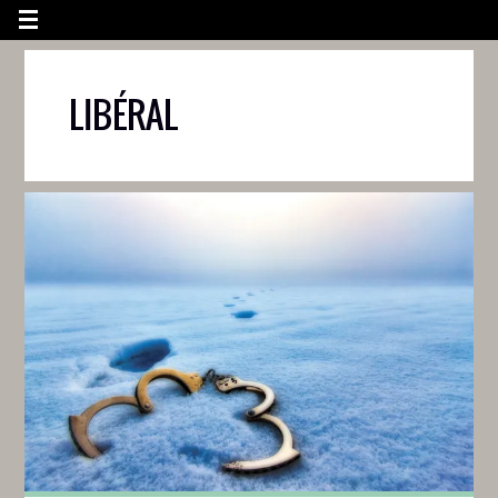
LIBÉRAL