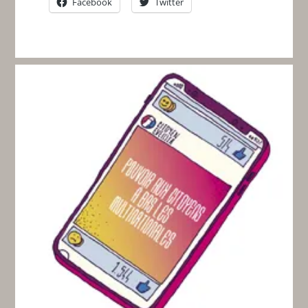
Facebook
Twitter