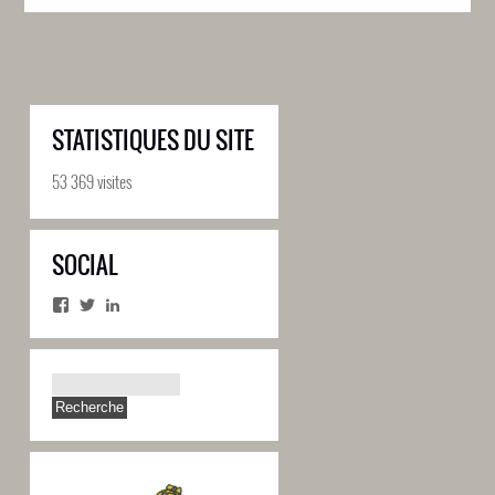
STATISTIQUES DU SITE
53 369 visites
SOCIAL
Facebook
Twitter
LinkedIn