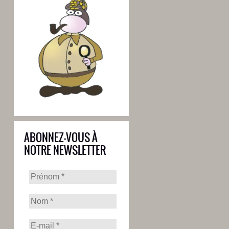
ABONNEZ-VOUS À
NOTRE NEWSLETTER