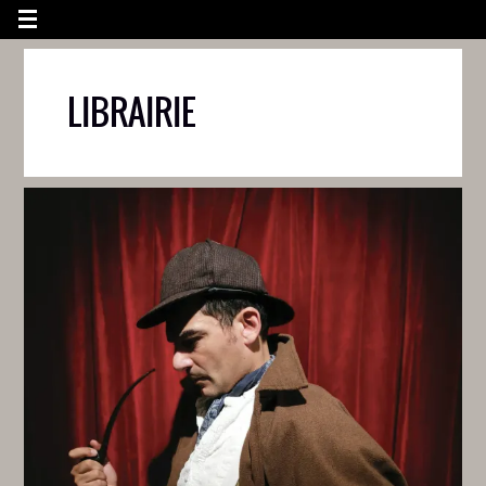
LIBRAIRIE