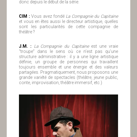
donc depuis le début de la série.
ClM :
Vous avez fondé
La Compagnie du Capitaine
et vous en êtes aussi le directeur artistique, quelles
sont les particularités de cette compagnie de
théâtre ?
J.M. :
La Compagnie du Capitaine
est une vraie
“troupe” dans le sens où ce n’est pas qu’une
structure administrative : il y a une ligne artistique
définie, un groupe de personnes qui travaillent
toujours ensemble et une énergie et des valeurs
partagées. Pragmatiquement, nous proposons une
grande variété de spectacles (théâtre, jeune public,
conte, improvisation, théâtre immersif, etc.)