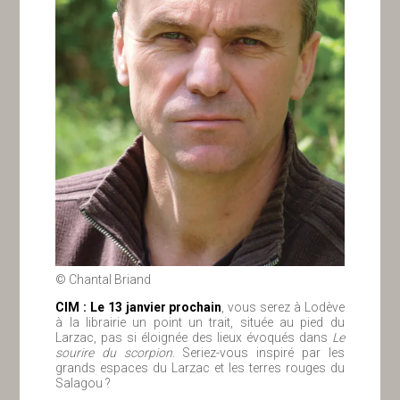
© Chantal Briand
ClM : Le 13 janvier prochain
, vous serez à Lodève
à la librairie un point un trait, située au pied du
Larzac, pas si éloignée des lieux évoqués dans
Le
sourire du scorpion
. Seriez-vous inspiré par les
grands espaces du Larzac et les terres rouges du
Salagou ?