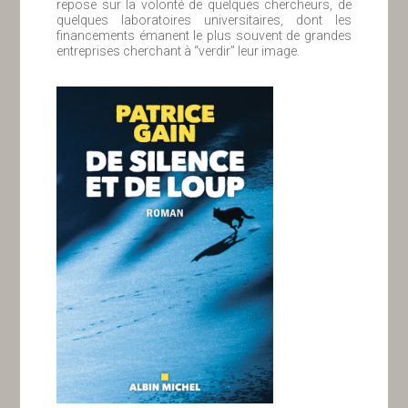
repose sur la volonté de quelques chercheurs, de
quelques laboratoires universitaires, dont les
financements émanent le plus souvent de grandes
entreprises cherchant à “verdir” leur image.