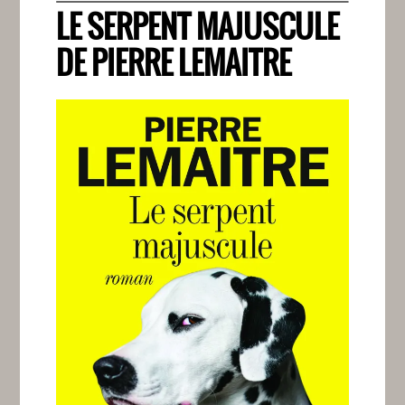
LE SERPENT MAJUSCULE
DE PIERRE LEMAITRE