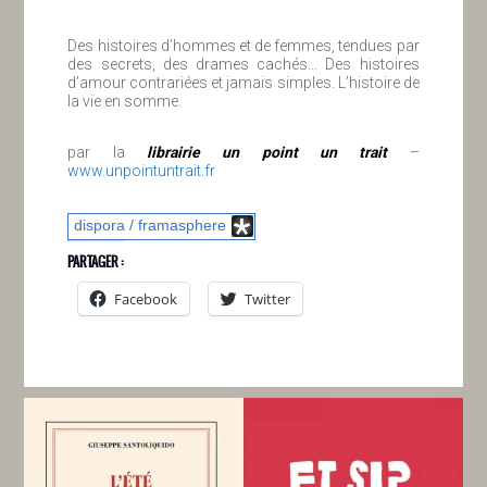
Des histoires d’hommes et de femmes, tendues par
des secrets, des drames cachés… Des histoires
d’amour contrariées et jamais simples. L’histoire de
la vie en somme.
par la
librairie un point un trait
–
www.unpointuntrait.fr
dispora / framasphere
PARTAGER :
Facebook
Twitter