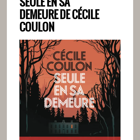
SEULE EN SA
DEMEURE DE CÉCILE
COULON