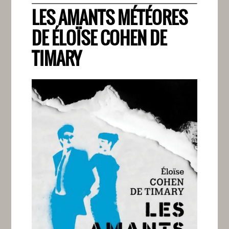
LES AMANTS MÉTÉORES
DE ÉLOÏSE COHEN DE
TIMARY