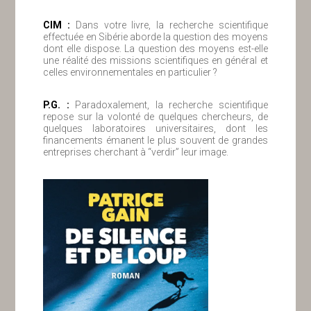
ClM :
Dans votre livre, la recherche scientifique
effectuée en Sibérie aborde la question des moyens
dont elle dispose. La question des moyens est-elle
une réalité des missions scientifiques en général et
celles environnementales en particulier ?
P.G. :
Paradoxalement, la recherche scientifique
repose sur la volonté de quelques chercheurs, de
quelques laboratoires universitaires, dont les
financements émanent le plus souvent de grandes
entreprises cherchant à “verdir” leur image.