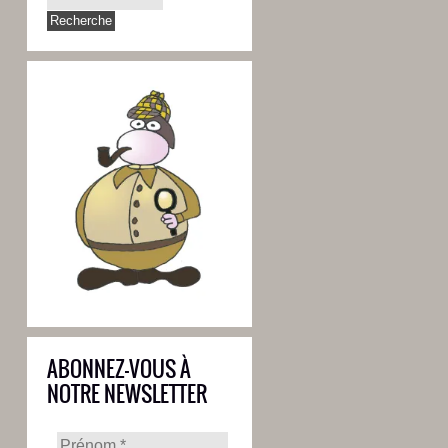
ABONNEZ-VOUS À
NOTRE NEWSLETTER