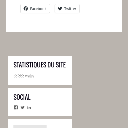
Facebook
Twitter
STATISTIQUES DU SITE
53 363 visites
SOCIAL
Facebook
Twitter
LinkedIn