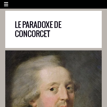
LE PARADOXE DE
CONCORCET