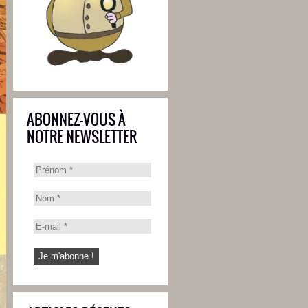
ABONNEZ-VOUS À
NOTRE NEWSLETTER