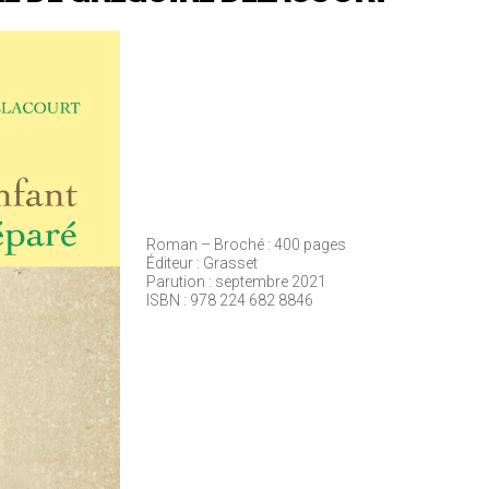
Roman – Broché : 400 pages
Éditeur : Grasset
Parution : septembre 2021
ISBN : 978 224 682 8846