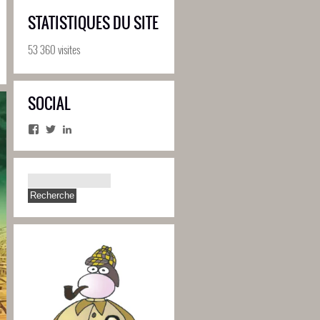
STATISTIQUES DU SITE
53 360 visites
SOCIAL
Facebook
Twitter
LinkedIn