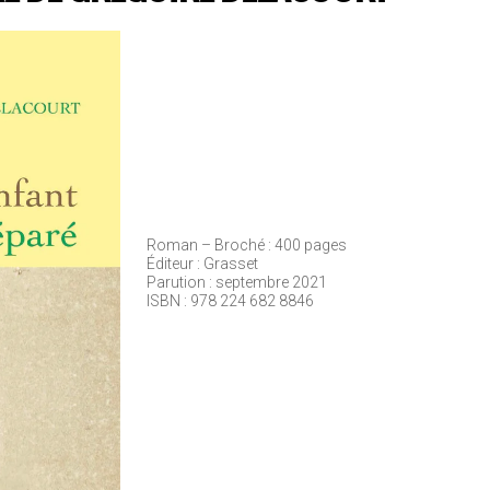
Roman – Broché : 400 pages
Éditeur : Grasset
Parution : septembre 2021
ISBN : 978 224 682 8846