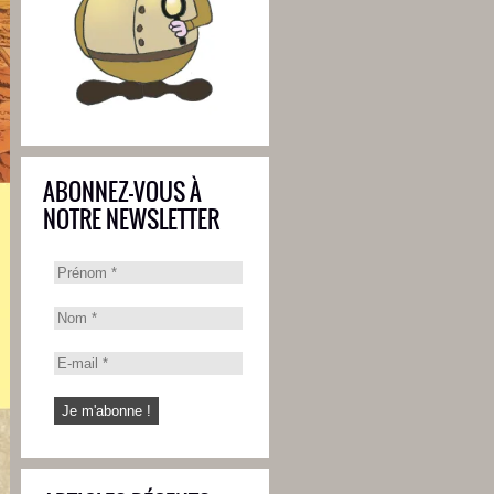
ABONNEZ-VOUS À
NOTRE NEWSLETTER