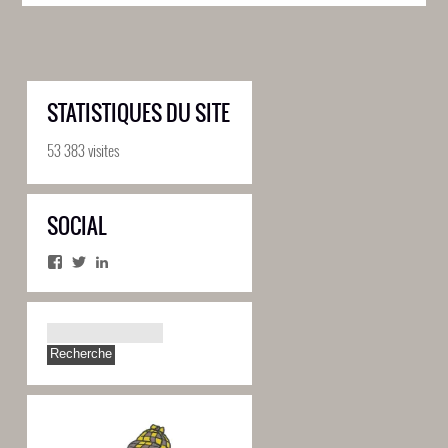
STATISTIQUES DU SITE
53 383 visites
SOCIAL
Facebook
Twitter
LinkedIn