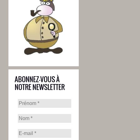
ABONNEZ-VOUS À
NOTRE NEWSLETTER