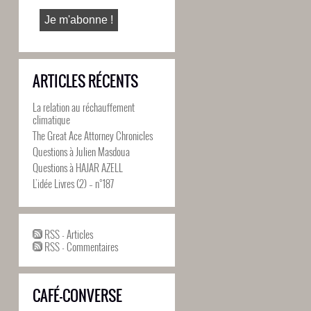
ARTICLES RÉCENTS
La relation au réchauffement
climatique
The Great Ace Attorney Chronicles
Questions à Julien Masdoua
Questions à HAJAR AZELL
L’idée Livres (2) – n°187
RSS - Articles
RSS - Commentaires
CAFÉ-CONVERSE