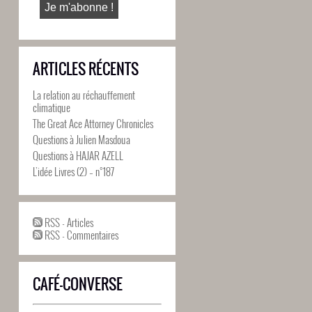
ARTICLES RÉCENTS
La relation au réchauffement
climatique
The Great Ace Attorney Chronicles
Questions à Julien Masdoua
Questions à HAJAR AZELL
L’idée Livres (2) – n°187
RSS - Articles
RSS - Commentaires
CAFÉ-CONVERSE