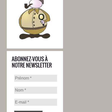
ABONNEZ-VOUS À
NOTRE NEWSLETTER