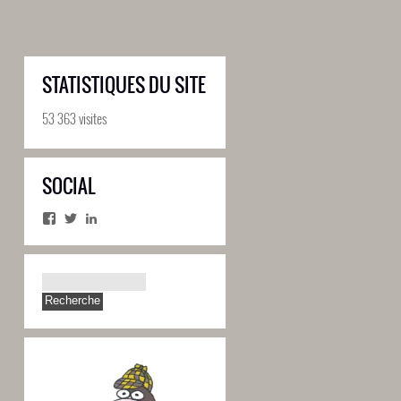
STATISTIQUES DU SITE
53 363 visites
SOCIAL
Facebook
Twitter
LinkedIn