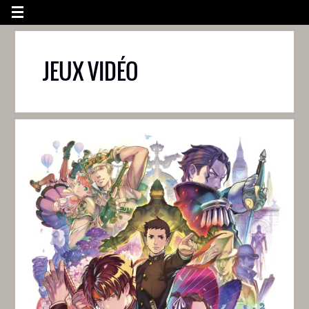
JEUX VIDÉO