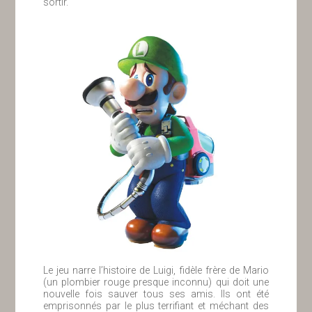
sortir.
Le jeu narre l’histoire de Luigi, fidèle frère de Mario
(un plombier rouge presque inconnu) qui doit une
nouvelle fois sauver tous ses amis. Ils ont été
emprisonnés par le plus terrifiant et méchant des