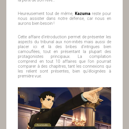
Heureusement tout de même,
Kazuma
reste pour
nous assister dans notre défense, car nous en
aurons bien besoin !
Cette affaire d’introduction permet de présenter les
aspects du tribunal aux non-initiés mais aussi de
placer ici et là des bribes d’intrigues bien
camouflées, tout en présentant la plupart des
protagonistes principaux. La compilation
comprend en tout 10 affaires que l’on pourrait
comparer à des chapitres, tant les connexions qui
les relient sont présentes, bien qu’éloignées à
première vue.