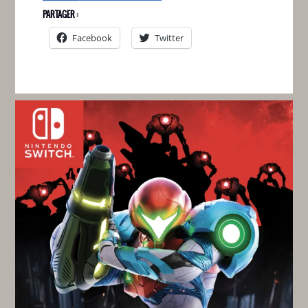
PARTAGER :
Facebook
Twitter