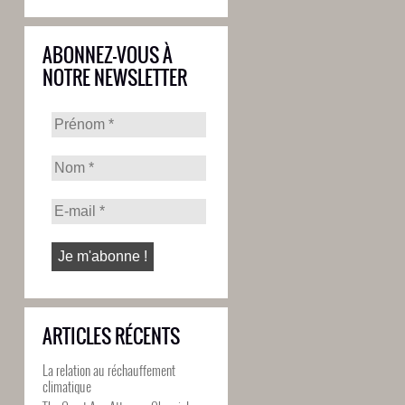
ABONNEZ-VOUS À
NOTRE NEWSLETTER
ARTICLES RÉCENTS
La relation au réchauffement
climatique