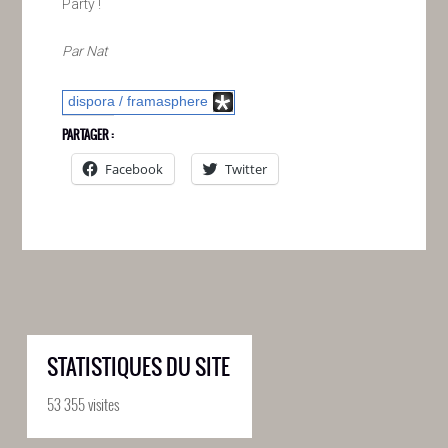
Party !
Par Nat
dispora / framasphere
PARTAGER :
Facebook
Twitter
STATISTIQUES DU SITE
53 355 visites