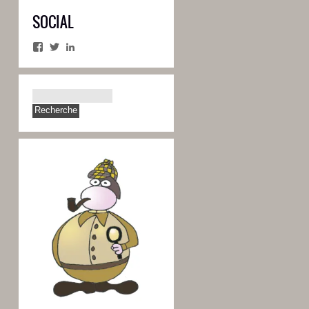
SOCIAL
Facebook
Twitter
LinkedIn