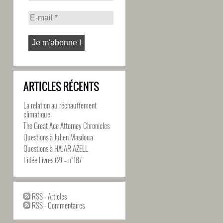
ARTICLES RÉCENTS
La relation au réchauffement
climatique
The Great Ace Attorney Chronicles
Questions à Julien Masdoua
Questions à HAJAR AZELL
L’idée Livres (2) – n°187
RSS - Articles
RSS - Commentaires