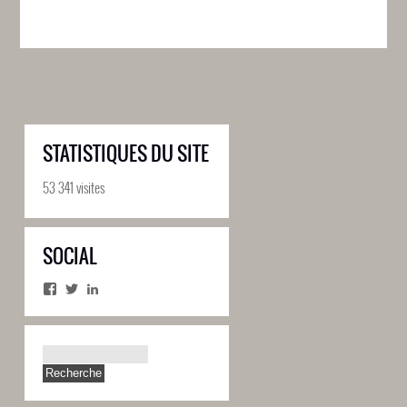
STATISTIQUES DU SITE
53 341 visites
SOCIAL
Facebook
Twitter
LinkedIn