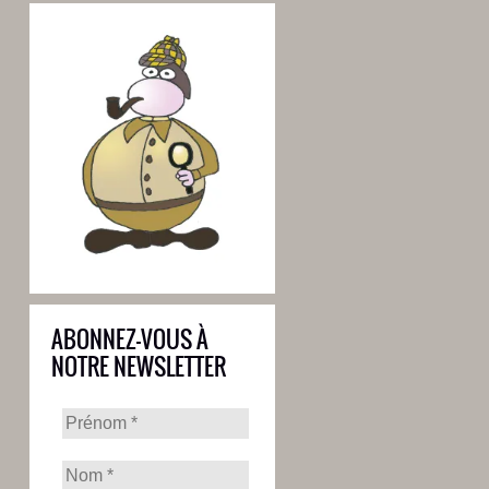
ABONNEZ-VOUS À
NOTRE NEWSLETTER