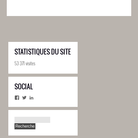
STATISTIQUES DU SITE
53 371 visites
SOCIAL
Facebook
Twitter
LinkedIn