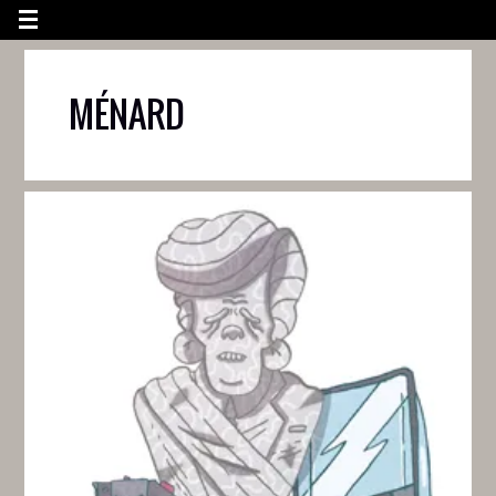
MÉNARD