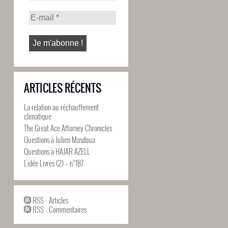
ARTICLES RÉCENTS
La relation au réchauffement
climatique
The Great Ace Attorney Chronicles
Questions à Julien Masdoua
Questions à HAJAR AZELL
L’idée Livres (2) – n°187
RSS - Articles
RSS - Commentaires