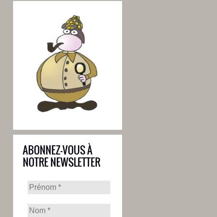
ABONNEZ-VOUS À
NOTRE NEWSLETTER