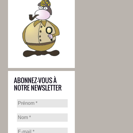
ABONNEZ-VOUS À
NOTRE NEWSLETTER