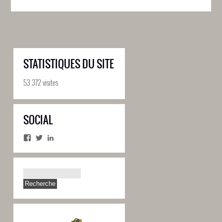
STATISTIQUES DU SITE
53 372 visites
SOCIAL
Facebook
Twitter
LinkedIn