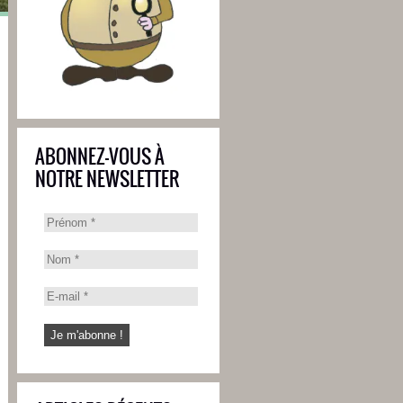
ABONNEZ-VOUS À
NOTRE NEWSLETTER