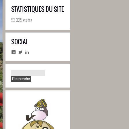
STATISTIQUES DU SITE
53 325 visites
SOCIAL
Facebook
Twitter
LinkedIn