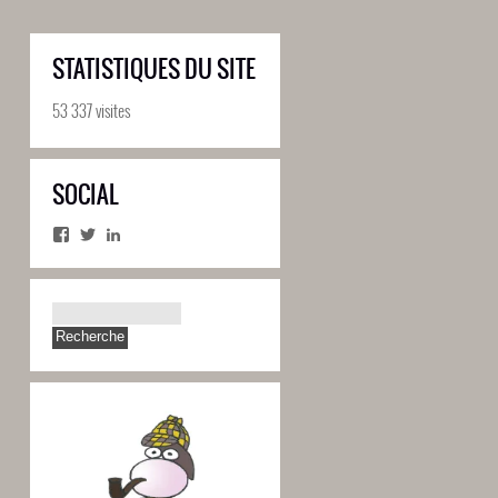
STATISTIQUES DU SITE
53 337 visites
SOCIAL
Facebook
Twitter
LinkedIn