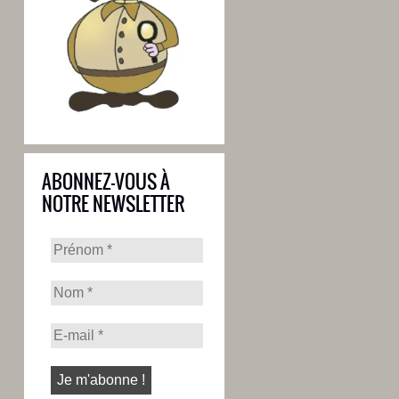
ABONNEZ-VOUS À
NOTRE NEWSLETTER