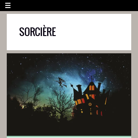
SORCIÈRE