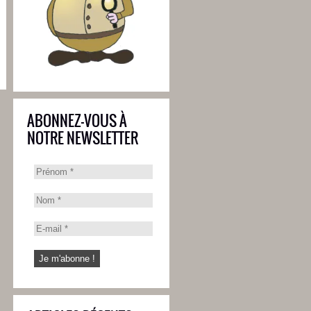
ABONNEZ-VOUS À
NOTRE NEWSLETTER