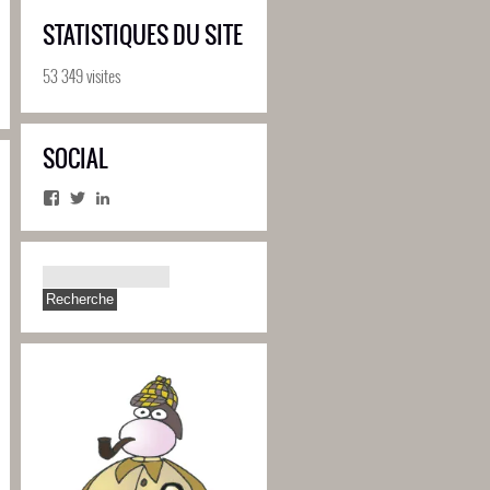
STATISTIQUES DU SITE
53 349 visites
SOCIAL
Facebook
Twitter
LinkedIn