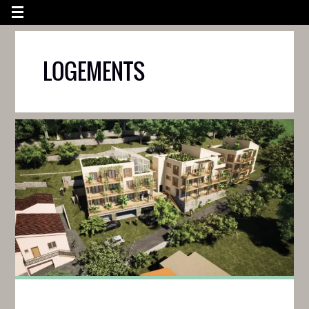
LOGEMENTS