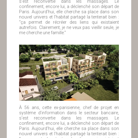
s’est reconvertie dans les massages. Le
confinement, encore lui, a déclenché son départ de
Paris. Aujourd’hui, elle cherche sa place dans son
nouvel univers et l’habitat partagé la tenterait bien :
“ça permet de récréer des liens qui existaient
autrefois. Clairement, je ne veux pas vieillir seule, je
me cherche une famille.”
À 56 ans, cette ex-parisienne, chef de projet en
système d’information dans le secteur bancaire,
s’est reconvertie dans les massages. Le
confinement, encore lui, a déclenché son départ de
Paris. Aujourd’hui, elle cherche sa place dans son
nouvel univers et l’habitat partagé la tenterait bien :