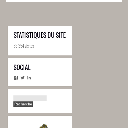
STATISTIQUES DU SITE
53 354 visites
SOCIAL
Facebook
Twitter
LinkedIn