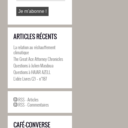
ARTICLES RÉCENTS
La relation au réchauffement
climatique
The Great Ace Attorney Chronicles
Questions à Julien Masdoua
Questions à HAJAR AZELL
L’idée Livres (2) – n°187
RSS - Articles
RSS - Commentaires
CAFÉ-CONVERSE