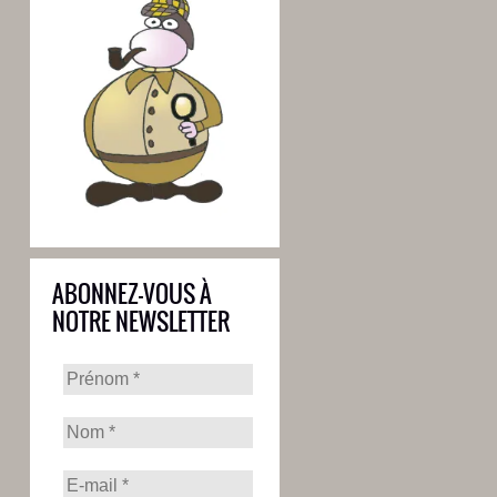
ABONNEZ-VOUS À
NOTRE NEWSLETTER