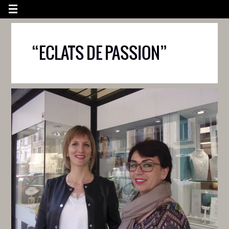
“ECLATS DE PASSION”