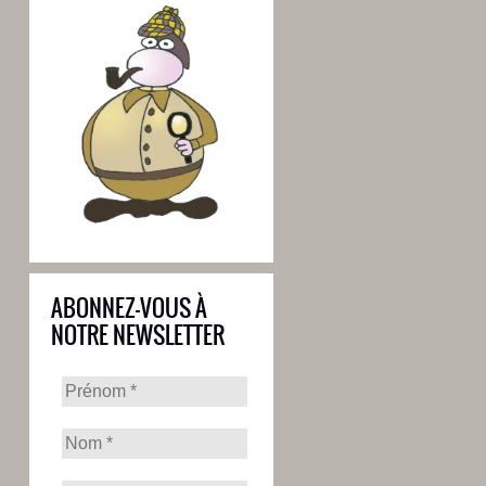
ABONNEZ-VOUS À
NOTRE NEWSLETTER