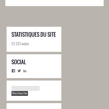
STATISTIQUES DU SITE
53 333 visites
SOCIAL
Facebook
Twitter
LinkedIn