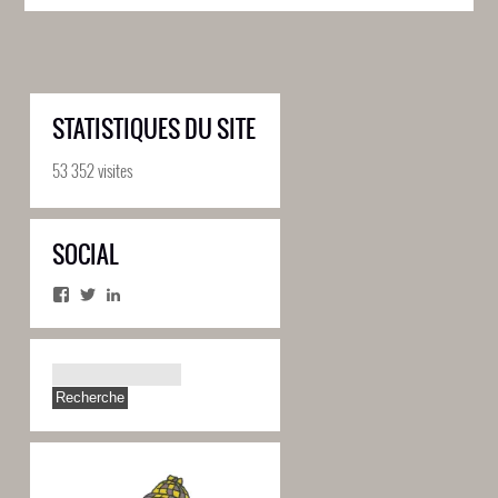
STATISTIQUES DU SITE
53 352 visites
SOCIAL
Facebook
Twitter
LinkedIn