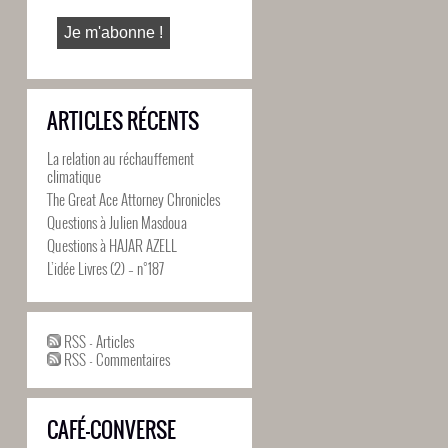
ARTICLES RÉCENTS
La relation au réchauffement
climatique
The Great Ace Attorney Chronicles
Questions à Julien Masdoua
Questions à HAJAR AZELL
L’idée Livres (2) – n°187
RSS - Articles
RSS - Commentaires
CAFÉ-CONVERSE