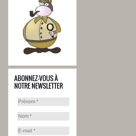
ABONNEZ-VOUS À
NOTRE NEWSLETTER