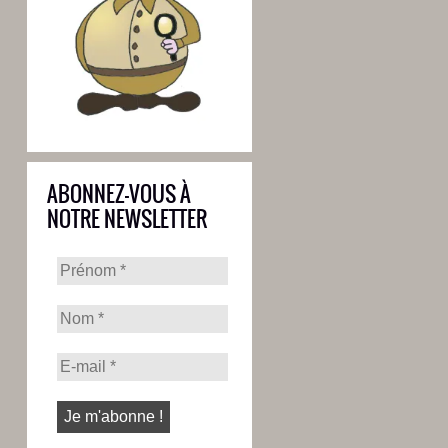
ABONNEZ-VOUS À
NOTRE NEWSLETTER