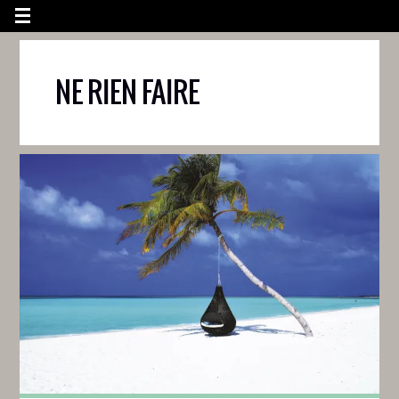
NE RIEN FAIRE