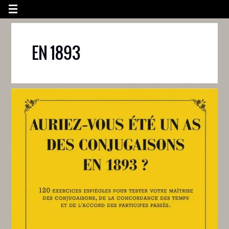
EN 1893