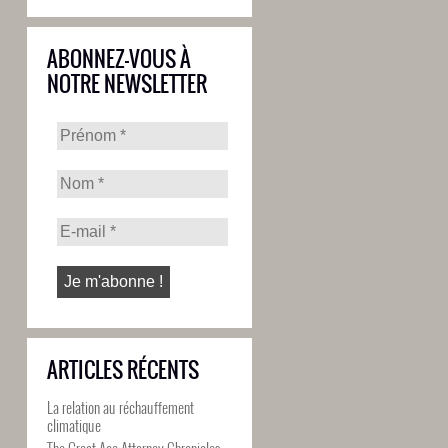
ABONNEZ-VOUS À
NOTRE NEWSLETTER
ARTICLES RÉCENTS
La relation au réchauffement
climatique
The Great Ace Attorney Chronicles