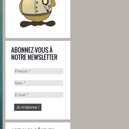
ABONNEZ-VOUS À
NOTRE NEWSLETTER