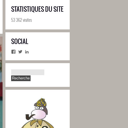
STATISTIQUES DU SITE
53 362 visites
SOCIAL
Facebook
Twitter
LinkedIn