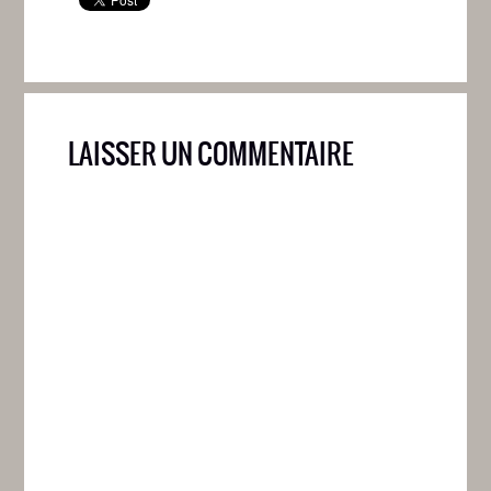
LAISSER UN COMMENTAIRE