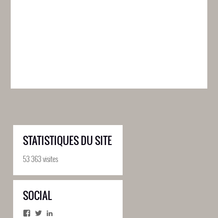
STATISTIQUES DU SITE
53 363 visites
SOCIAL
Facebook
Twitter
LinkedIn