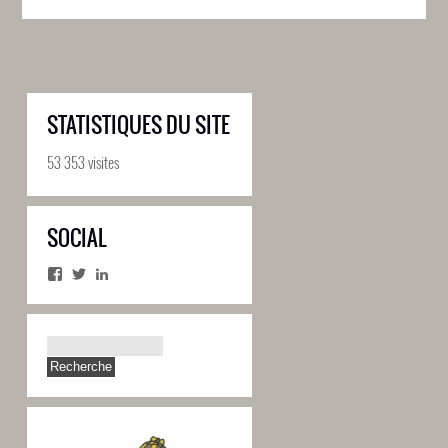
STATISTIQUES DU SITE
53 353 visites
SOCIAL
Facebook
Twitter
LinkedIn