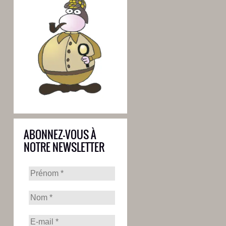
ABONNEZ-VOUS À
NOTRE NEWSLETTER