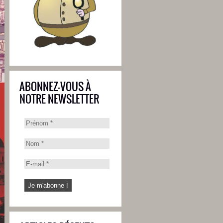
ABONNEZ-VOUS À
NOTRE NEWSLETTER