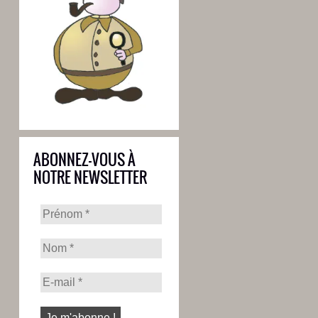
ABONNEZ-VOUS À
NOTRE NEWSLETTER