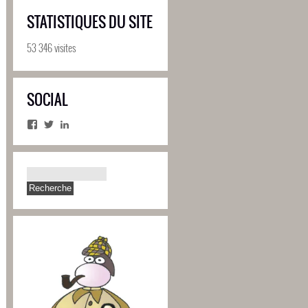
STATISTIQUES DU SITE
53 346 visites
SOCIAL
Facebook
Twitter
LinkedIn