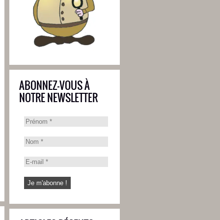
ABONNEZ-VOUS À
NOTRE NEWSLETTER